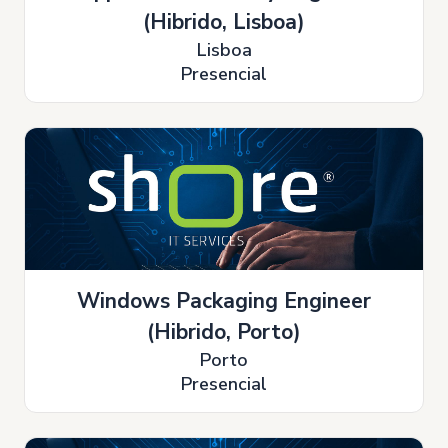
(Hibrido, Lisboa)
Lisboa
Presencial
Windows Packaging Engineer
(Hibrido, Porto)
Porto
Presencial