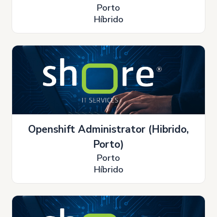
Porto
Híbrido
Openshift Administrator (Hibrido,
Porto)
Porto
Híbrido