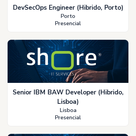
DevSecOps Engineer (Hibrido, Porto)
Porto
Presencial
Senior IBM BAW Developer (Hibrido,
Lisboa)
Lisboa
Presencial