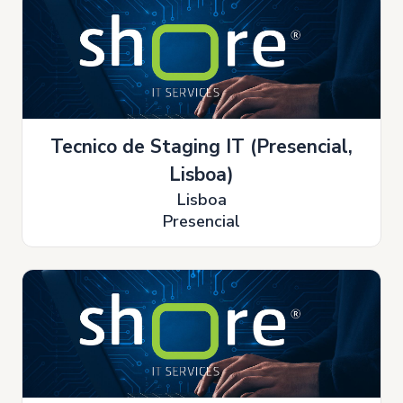
Tecnico de Staging IT (Presencial,
Lisboa)
Lisboa
Presencial