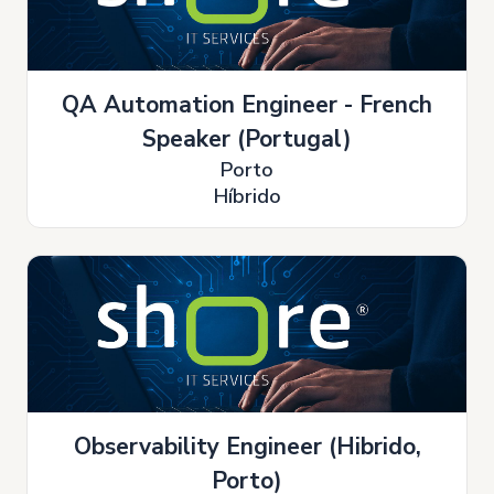
QA Automation Engineer - French
Speaker (Portugal)
Porto
Híbrido
Observability Engineer (Hibrido,
Porto)