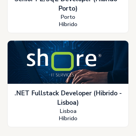
Porto)
Porto
Híbrido
.NET Fullstack Developer (Hibrido -
Lisboa)
Lisboa
Híbrido