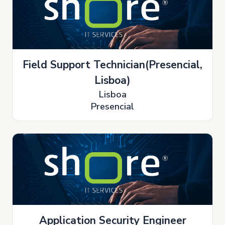
Field Support Technician(Presencial,
Lisboa)
Lisboa
Presencial
Application Security Engineer