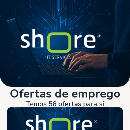
Ofertas de emprego
Temos
56 ofertas
para si