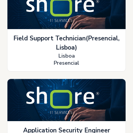
Field Support Technician(Presencial,
Lisboa)
Lisboa
Presencial
Application Security Engineer