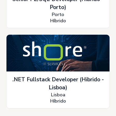
Porto)
Porto
Híbrido
.NET Fullstack Developer (Hibrido -
Lisboa)
Lisboa
Híbrido