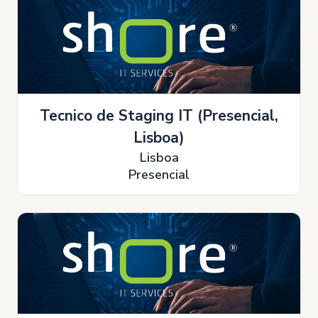
Tecnico de Staging IT (Presencial,
Lisboa)
Lisboa
Presencial