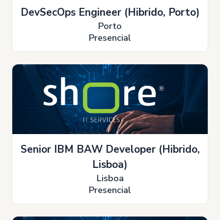
DevSecOps Engineer (Hibrido, Porto)
Porto
Presencial
Senior IBM BAW Developer (Hibrido,
Lisboa)
Lisboa
Presencial