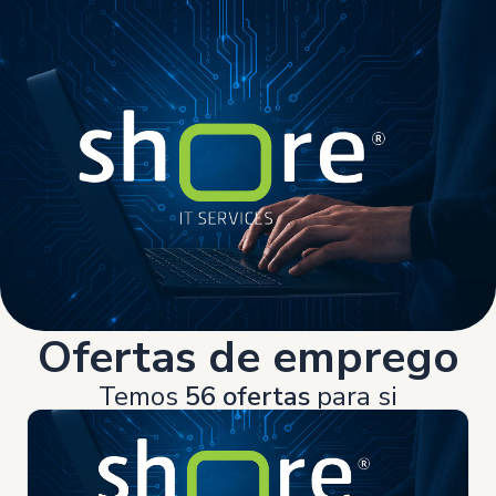
Ofertas de emprego
Temos
56 ofertas
para si