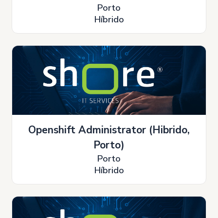
Porto
Híbrido
Openshift Administrator (Hibrido,
Porto)
Porto
Híbrido