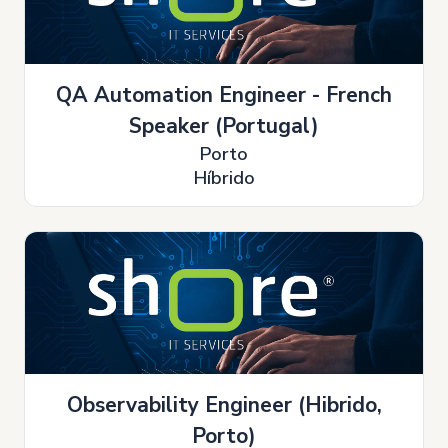
QA Automation Engineer - French
Speaker (Portugal)
Porto
Híbrido
Observability Engineer (Hibrido,
Porto)