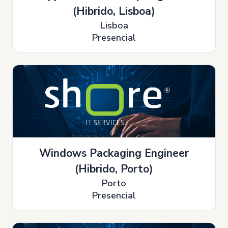
(Hibrido, Lisboa)
Lisboa
Presencial
Windows Packaging Engineer
(Hibrido, Porto)
Porto
Presencial