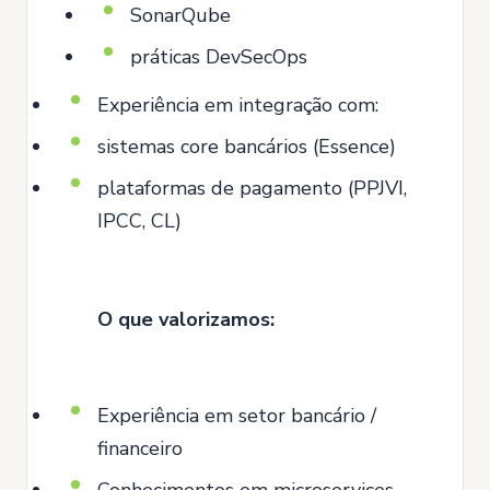
SonarQube
práticas DevSecOps
Experiência em integração com:
sistemas core bancários (Essence)
plataformas de pagamento (PPJVI,
IPCC, CL)
O que valorizamos:
Experiência em setor bancário /
financeiro
Conhecimentos em microservices