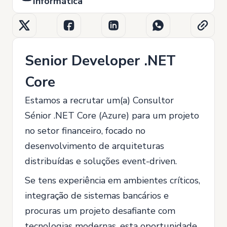
Informática
Senior Developer .NET
Core
Estamos a recrutar um(a) Consultor
Sénior .NET Core (Azure) para um projeto
no setor financeiro, focado no
desenvolvimento de arquiteturas
distribuídas e soluções event-driven.
Se tens experiência em ambientes críticos,
integração de sistemas bancários e
procuras um projeto desafiante com
tecnologias modernas, esta oportunidade