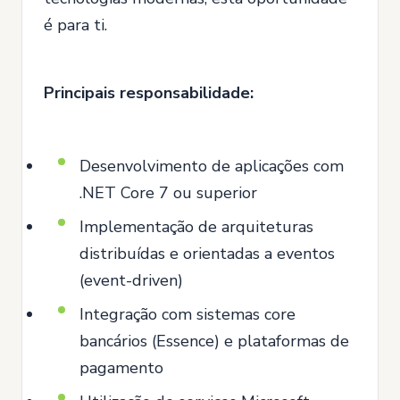
é para ti.
Principais responsabilidade:
Desenvolvimento de aplicações com
.NET Core 7 ou superior
Implementação de arquiteturas
distribuídas e orientadas a eventos
(event-driven)
Integração com sistemas core
bancários (Essence) e plataformas de
pagamento