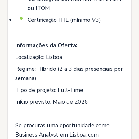
ou ITOM
Certificação ITIL (mínimo V3)
Informações da Oferta:
Localização: Lisboa
Regime: Híbrido (2 a 3 dias presenciais por
semana)
Tipo de projeto: Full-Time
Início previsto: Maio de 2026
Se procuras uma oportunidade como
Business Analyst em Lisboa, com