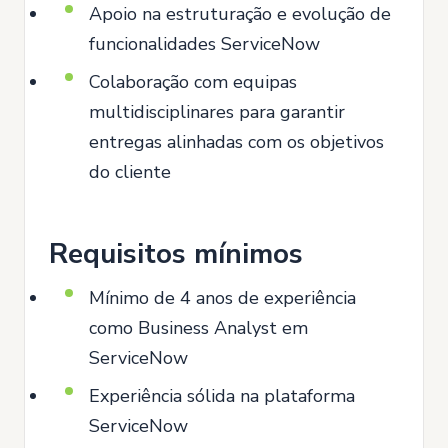
Apoio na estruturação e evolução de
funcionalidades ServiceNow
Colaboração com equipas
multidisciplinares para garantir
entregas alinhadas com os objetivos
do cliente
Requisitos mínimos
Mínimo de 4 anos de experiência
como Business Analyst em
ServiceNow
Experiência sólida na plataforma
ServiceNow