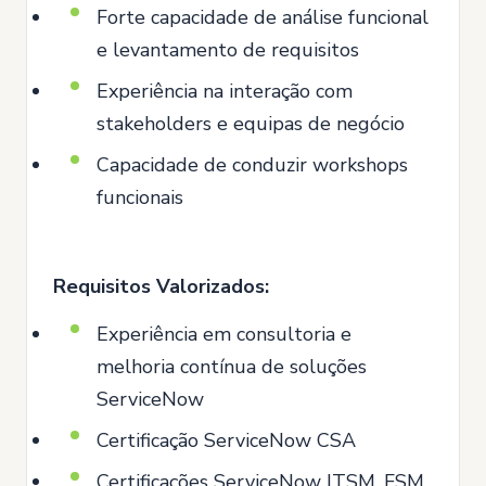
Forte capacidade de análise funcional
e levantamento de requisitos
Experiência na interação com
stakeholders e equipas de negócio
Capacidade de conduzir workshops
funcionais
Requisitos Valorizados:
Experiência em consultoria e
melhoria contínua de soluções
ServiceNow
Certificação ServiceNow CSA
Certificações ServiceNow ITSM, FSM