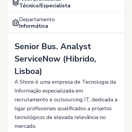
Técnico/Especialista
Departamento
Informática
Senior Bus. Analyst
ServiceNow (Hibrido,
Lisboa)
A Shore é uma empresa de Tecnologia da
Informação especializada em
recrutamento e outsourcing IT, dedicada a
ligar profissionais qualificados a projetos
tecnológicos de elevada relevância no
mercado.