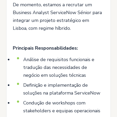
De momento, estamos a recrutar um
Business Analyst ServiceNow Sénior para
integrar um projeto estratégico em
Lisboa, com regime híbrido.
Principais Responsabilidades:
Análise de requisitos funcionais e
tradução das necessidades de
negócio em soluções técnicas
Definição e implementação de
soluções na plataforma ServiceNow
Condução de workshops com
stakeholders e equipas operacionais